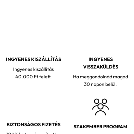
INGYENES KISZÁLLÍTÁS
INGYENES
VISSZAKÜLDÉS
Ingyenes kiszállítás
40.000 Ft felett.
Ha meggondolnád magad
30 napon belül.
BIZTONSÁGOS FIZETÉS
SZAKEMBER PROGRAM