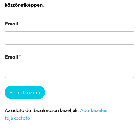
köszönetképpen.
Email
Email
*
Feliratkozom
Az adataidat bizalmasan kezeljük.
Adatkezelési
tájékoztató