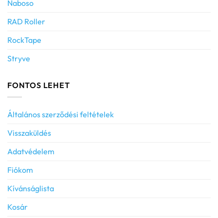
Naboso
RAD Roller
RockTape
Stryve
FONTOS LEHET
Általános szerződési feltételek
Visszaküldés
Adatvédelem
Fiókom
Kívánságlista
Kosár