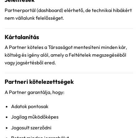
Partnerportál (dashboard) elérhető, de technikai hibákért
nem vállalunk felelősséget.
Kártalanítás
A Partner köteles a Társaságot mentesíteni minden kár,
költség és igény alól, amely a Feltételek megszegéséből
vagy jogsértésből ered.
Partneri kötelezettségek
A Partner garantálja, hogy:
Adatok pontosak
Jogilag működőképes
Jogosult szerződni