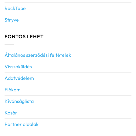
RockTape
Stryve
FONTOS LEHET
Általános szerződési feltételek
Visszaküldés
Adatvédelem
Fiókom
Kívánságlista
Kosár
Partner oldalak