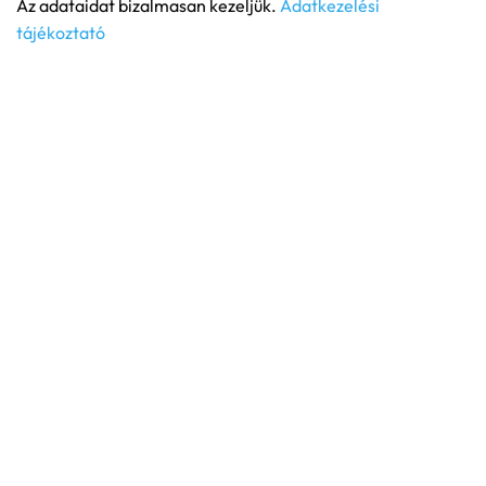
Az adataidat bizalmasan kezeljük.
Adatkezelési
tájékoztató