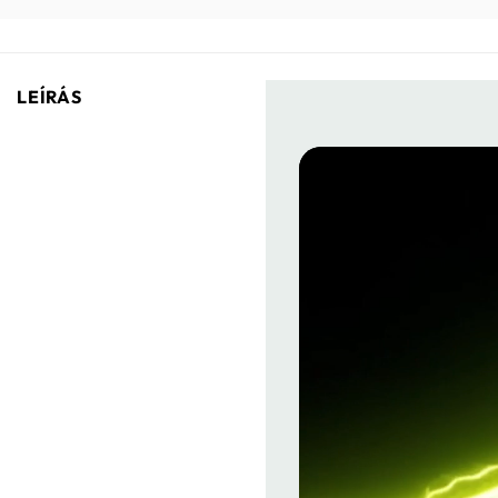
LEÍRÁS