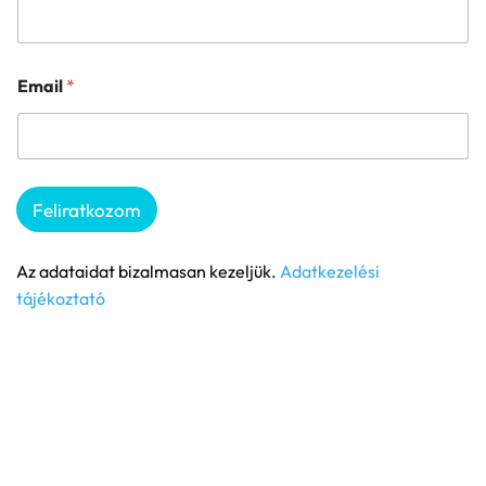
Email
*
Feliratkozom
Az adataidat bizalmasan kezeljük.
Adatkezelési
tájékoztató