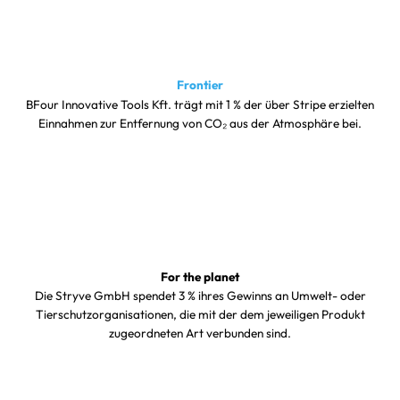
Frontier
BFour Innovative Tools Kft. trägt mit 1 % der über Stripe erzielten
Einnahmen zur Entfernung von CO₂ aus der Atmosphäre bei.
For the planet
Die Stryve GmbH spendet 3 % ihres Gewinns an Umwelt- oder
Tierschutzorganisationen, die mit der dem jeweiligen Produkt
zugeordneten Art verbunden sind.