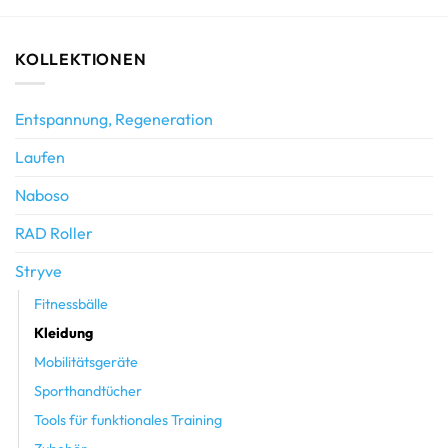
KOLLEKTIONEN
Entspannung, Regeneration
Laufen
Naboso
RAD Roller
Stryve
Fitnessbälle
Kleidung
Mobilitätsgeräte
Sporthandtücher
Tools für funktionales Training