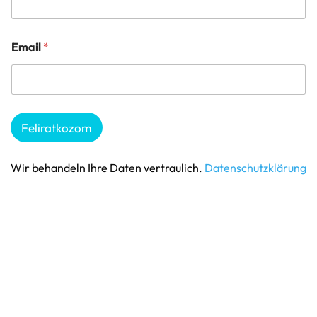
Email
*
Feliratkozom
Wir behandeln Ihre Daten vertraulich.
Datenschutzklärung