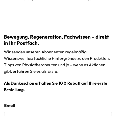
Bewegung, Regeneration, Fachwissen – direkt
in Ihr Postfach.
Wir senden unseren Abonnenten regelmäßig
Wissenswertes: fachliche Hintergründe zu den Produkten,
Tipps von Physiotherapeuten und ja – wenn es Aktionen
gibt, erfahren Sie es als Erste.
Als Dankeschön erhalten Sie 10 % Rabatt auf Ihre erste
Bestellung.
Email