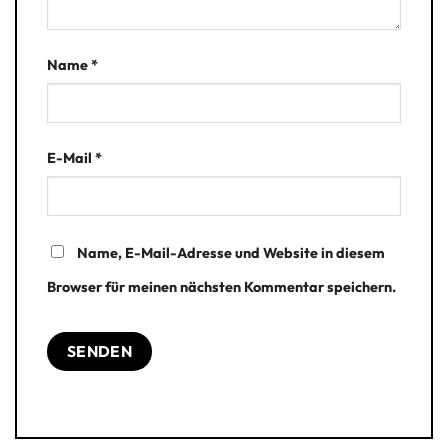
Name
*
E-Mail
*
Name, E-Mail-Adresse und Website in diesem
Browser für meinen nächsten Kommentar speichern.