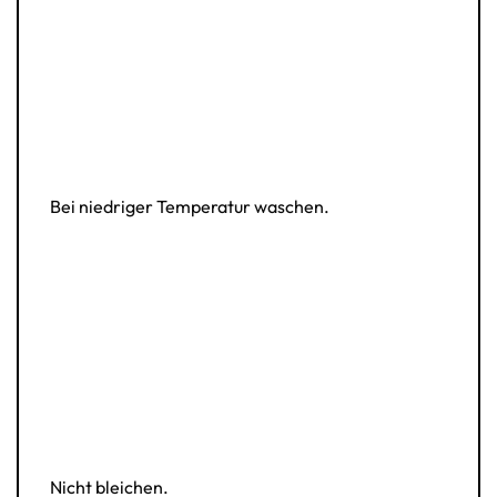
Bei niedriger Temperatur waschen.
Nicht bleichen.