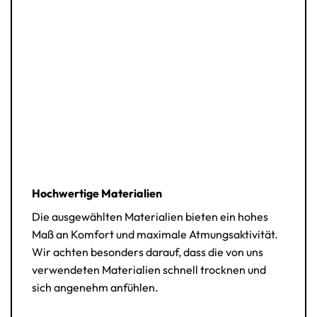
Hochwertige Materialien
Die ausgewählten Materialien bieten ein hohes
Maß an Komfort und maximale Atmungsaktivität.
Wir achten besonders darauf, dass die von uns
verwendeten Materialien schnell trocknen und
sich angenehm anfühlen.