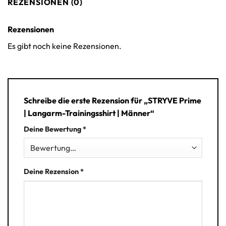
REZENSIONEN (0)
Rezensionen
Es gibt noch keine Rezensionen.
Schreibe die erste Rezension für „STRYVE Prime
| Langarm-Trainingsshirt | Männer“
Deine Bewertung
*
Deine Rezension
*