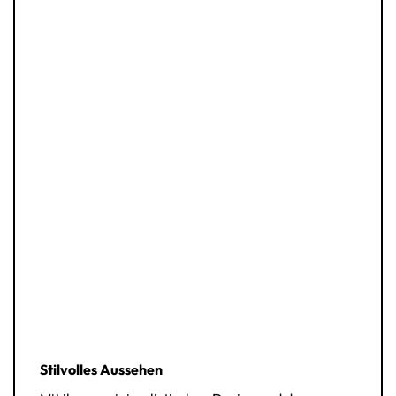
Stilvolles Aussehen