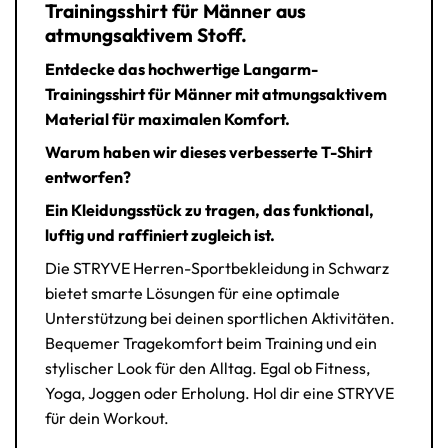
Trainingsshirt für Männer aus
atmungsaktivem Stoff.
Entdecke das hochwertige Langarm-
Trainingsshirt für Männer mit atmungsaktivem
Material für maximalen Komfort.
Warum haben wir dieses verbesserte T-Shirt
entworfen?
Ein Kleidungsstück zu tragen, das funktional,
luftig und raffiniert zugleich ist.
Die STRYVE Herren-Sportbekleidung in Schwarz
bietet smarte Lösungen für eine optimale
Unterstützung bei deinen sportlichen Aktivitäten.
Bequemer Tragekomfort beim Training und ein
stylischer Look für den Alltag. Egal ob Fitness,
Yoga, Joggen oder Erholung. Hol dir eine STRYVE
für dein Workout.