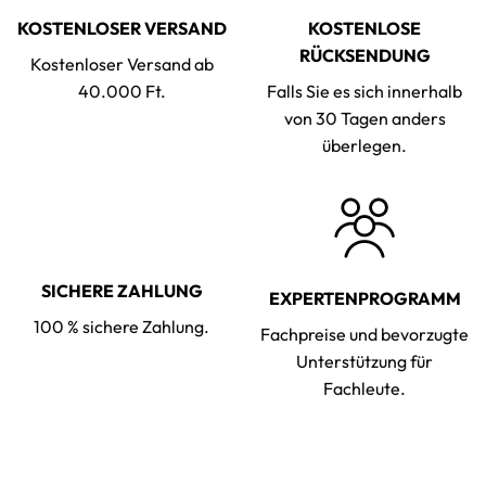
KOSTENLOSER VERSAND
KOSTENLOSE
RÜCKSENDUNG
Kostenloser Versand ab
40.000 Ft.
Falls Sie es sich innerhalb
von 30 Tagen anders
überlegen.
SICHERE ZAHLUNG
EXPERTENPROGRAMM
100 % sichere Zahlung.
Fachpreise und bevorzugte
Unterstützung für
Fachleute.