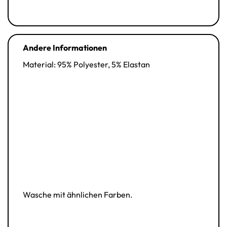
Andere Informationen
Material: 95% Polyester, 5% Elastan
Wasche mit ähnlichen Farben.