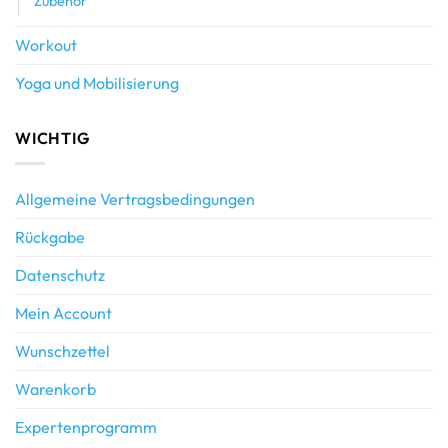
Zubehör
Workout
Yoga und Mobilisierung
WICHTIG
Allgemeine Vertragsbedingungen
Rückgabe
Datenschutz
Mein Account
Wunschzettel
Warenkorb
Expertenprogramm