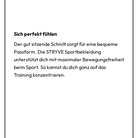
Sich perfekt fühlen
Der gut sitzende Schnitt sorgt für eine bequeme
Passform. Die STRYVE Sportbekleidung
unterstützt dich mit maximaler Bewegungsfreiheit
beim Sport. So kannst du dich ganz auf das
Training konzentrieren.