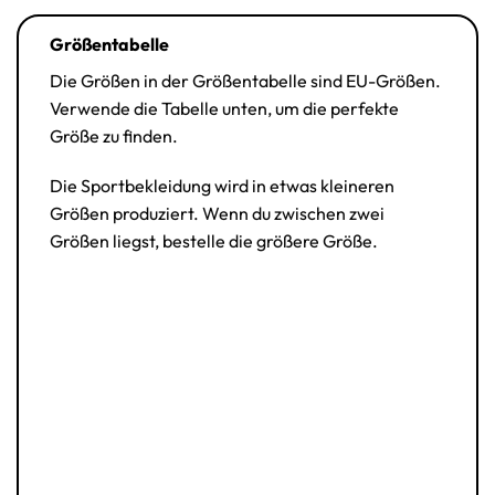
Größentabelle
Die Größen in der Größentabelle sind EU-Größen.
Verwende die Tabelle unten, um die perfekte
Größe zu finden.
Die Sportbekleidung wird in etwas kleineren
Größen produziert. Wenn du zwischen zwei
Größen liegst, bestelle die größere Größe.