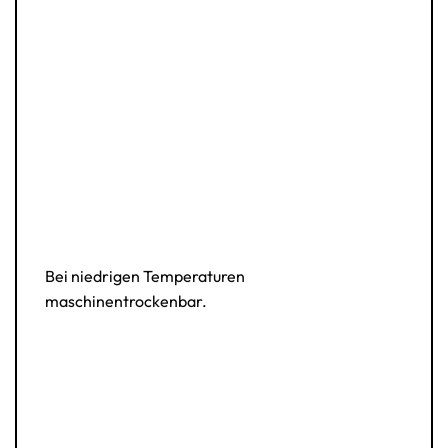
Bei niedrigen Temperaturen
maschinentrockenbar.