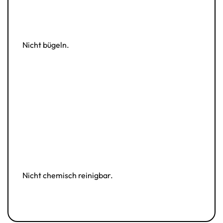
Nicht bügeln.
Nicht chemisch reinigbar.