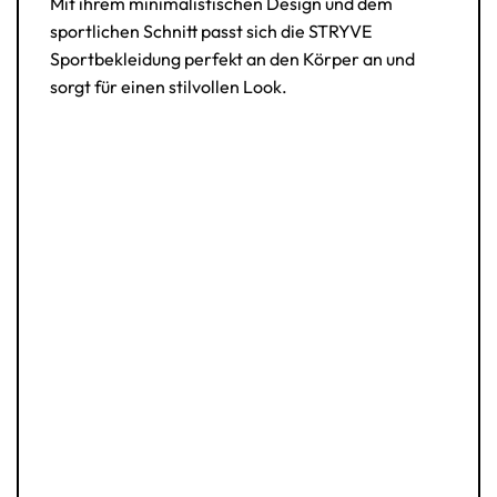
Mit ihrem minimalistischen Design und dem
sportlichen Schnitt passt sich die STRYVE
Sportbekleidung perfekt an den Körper an und
sorgt für einen stilvollen Look.