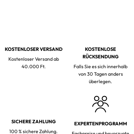
KOSTENLOSER VERSAND
KOSTENLOSE
RÜCKSENDUNG
Kostenloser Versand ab
40.000 Ft.
Falls Sie es sich innerhalb
von 30 Tagen anders
überlegen.
SICHERE ZAHLUNG
EXPERTENPROGRAMM
100 % sichere Zahlung.
Fachpreise und bevorzugte