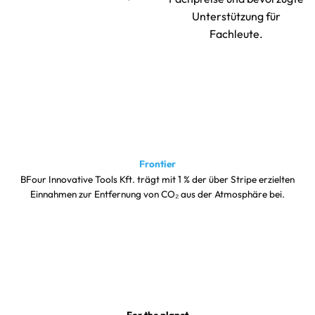
Unterstützung für
Fachleute.
Frontier
BFour Innovative Tools Kft. trägt mit 1 % der über Stripe erzielten
Einnahmen zur Entfernung von CO₂ aus der Atmosphäre bei.