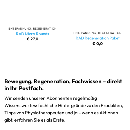
ENTSPANNUNG, REGENERATION
RAD Micro Rounds
ENTSPANNUNG, REGENERATION
RAD Regeneration Paket
€
27,0
€
0,0
Bewegung, Regeneration, Fachwissen – direkt
in Ihr Postfach.
Wir senden unseren Abonnenten regelmäßig
Wissenswertes: fachliche Hintergründe zu den Produkten,
Tipps von Physiotherapeuten und ja – wenn es Aktionen
gibt, erfahren Sie es als Erste.