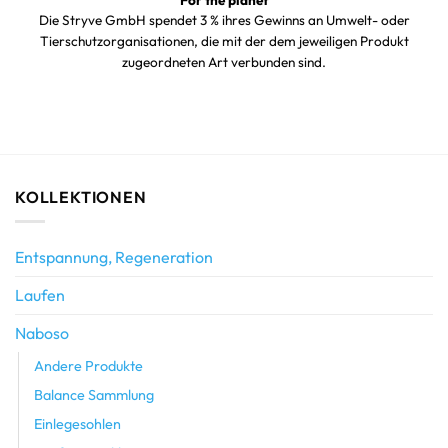
For the planet
Die Stryve GmbH spendet 3 % ihres Gewinns an Umwelt- oder
Tierschutzorganisationen, die mit der dem jeweiligen Produkt
zugeordneten Art verbunden sind.
KOLLEKTIONEN
Entspannung, Regeneration
Laufen
Naboso
Andere Produkte
Balance Sammlung
Einlegesohlen