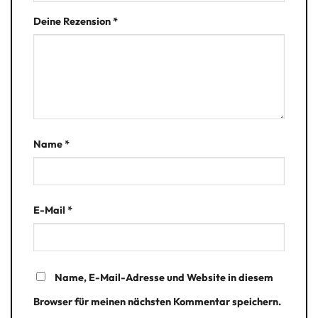
Deine Rezension
*
Name
*
E-Mail
*
Name, E-Mail-Adresse und Website in diesem
Browser für meinen nächsten Kommentar speichern.