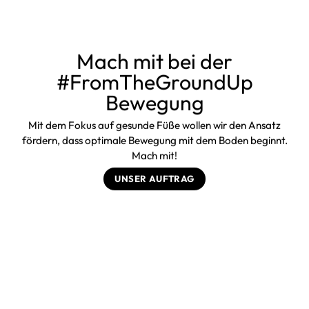
Mach mit bei der
#FromTheGroundUp
Bewegung
Mit dem Fokus auf gesunde Füße wollen wir den Ansatz
fördern, dass optimale Bewegung mit dem Boden beginnt.
Mach mit!
UNSER AUFTRAG