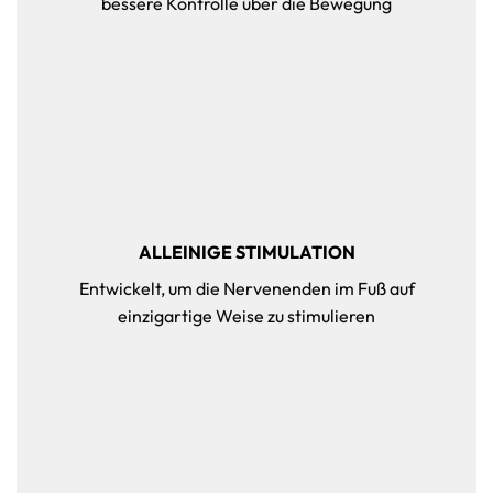
bessere Kontrolle über die Bewegung
ALLEINIGE STIMULATION
Entwickelt, um die Nervenenden im Fuß auf
einzigartige Weise zu stimulieren