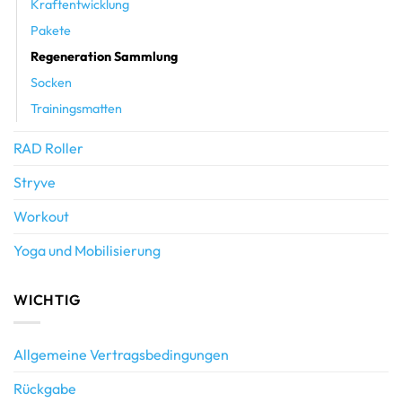
Kraftentwicklung
Pakete
Regeneration Sammlung
Socken
Trainingsmatten
RAD Roller
Stryve
Workout
Yoga und Mobilisierung
WICHTIG
Allgemeine Vertragsbedingungen
Rückgabe