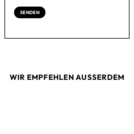
WIR EMPFEHLEN AUSSERDEM