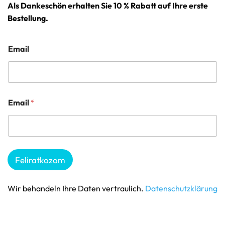
Als Dankeschön erhalten Sie 10 % Rabatt auf Ihre erste
Bestellung.
Email
Email
*
Feliratkozom
Wir behandeln Ihre Daten vertraulich.
Datenschutzklärung