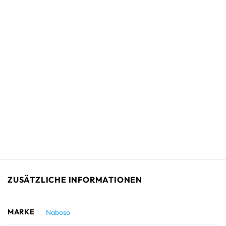
ZUSÄTZLICHE INFORMATIONEN
MARKE
Naboso