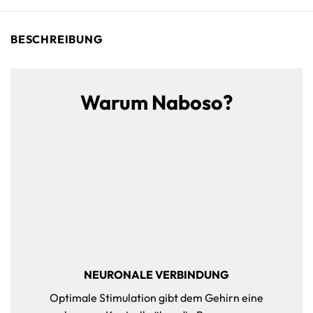
BESCHREIBUNG
Warum Naboso?
NEURONALE VERBINDUNG
Optimale Stimulation gibt dem Gehirn eine