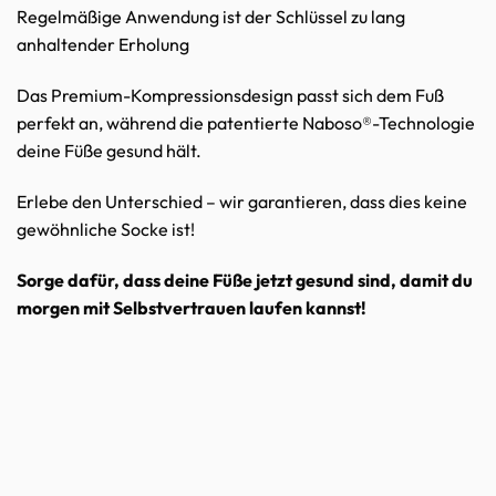
Regelmäßige Anwendung ist der Schlüssel zu lang
anhaltender Erholung
Das Premium-Kompressionsdesign passt sich dem Fuß
perfekt an, während die patentierte Naboso®-Technologie
deine Füße gesund hält.
Erlebe den Unterschied – wir garantieren, dass dies keine
gewöhnliche Socke ist!
Sorge dafür, dass deine Füße jetzt gesund sind, damit du
morgen mit Selbstvertrauen laufen kannst!