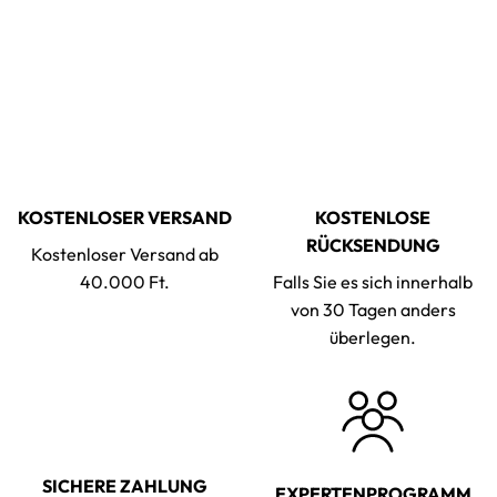
KOSTENLOSER VERSAND
KOSTENLOSE
RÜCKSENDUNG
Kostenloser Versand ab
40.000 Ft.
Falls Sie es sich innerhalb
von 30 Tagen anders
überlegen.
SICHERE ZAHLUNG
EXPERTENPROGRAMM