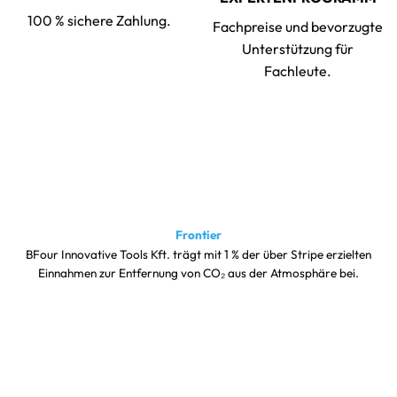
100 % sichere Zahlung.
Fachpreise und bevorzugte
Unterstützung für
Fachleute.
Frontier
BFour Innovative Tools Kft. trägt mit 1 % der über Stripe erzielten
Einnahmen zur Entfernung von CO₂ aus der Atmosphäre bei.