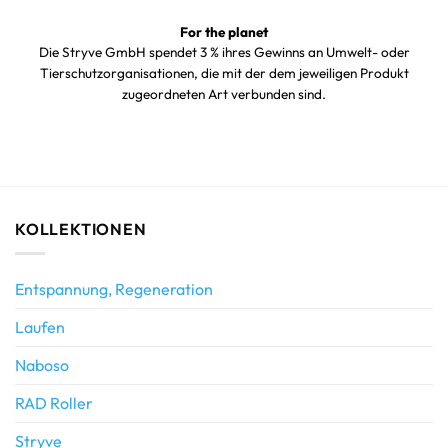
For the planet
Die Stryve GmbH spendet 3 % ihres Gewinns an Umwelt- oder
Tierschutzorganisationen, die mit der dem jeweiligen Produkt
zugeordneten Art verbunden sind.
KOLLEKTIONEN
Entspannung, Regeneration
Laufen
Naboso
RAD Roller
Stryve