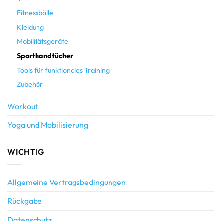
Fitnessbälle
Kleidung
Mobilitätsgeräte
Sporthandtücher
Tools für funktionales Training
Zubehör
Workout
Yoga und Mobilisierung
WICHTIG
Allgemeine Vertragsbedingungen
Rückgabe
Datenschutz