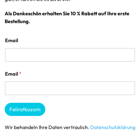
Als Dankeschön erhalten Sie 10 % Rabatt auf Ihre erste
Bestellung.
Email
Email
*
Feliratkozom
Wir behandeln Ihre Daten vertraulich.
Datenschutzklärung